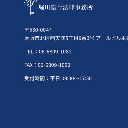
〒530-0047
大阪市北区西天満5丁目9番3号 アールビル本
TEL：06-6809-1085
FAX：06-6809-1090
受付時間：平日 09:30〜17:30