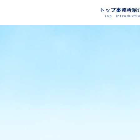
トップ
事務所紹
Top
Introducti