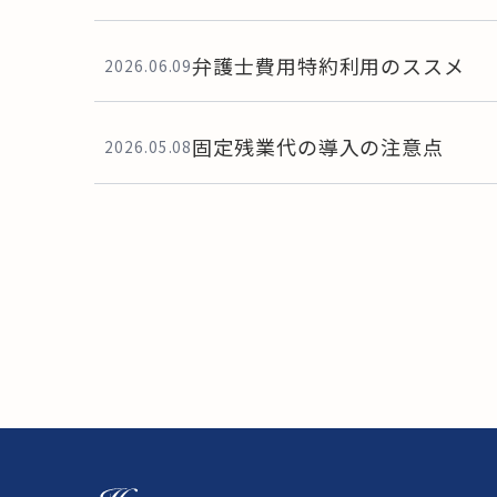
弁護士費用特約利用のススメ
2026.06.09
固定残業代の導入の注意点
2026.05.08