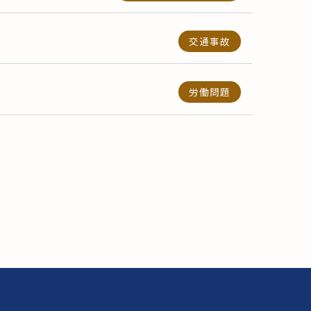
交通事故
労働問題