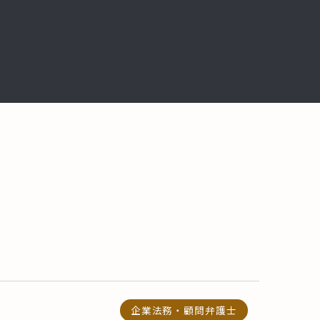
企業法務・顧問弁護士