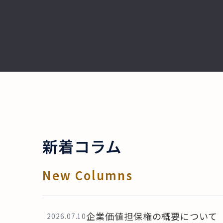
新着コラム
New Columns
企業価値担保権の概要について
2026.07.10