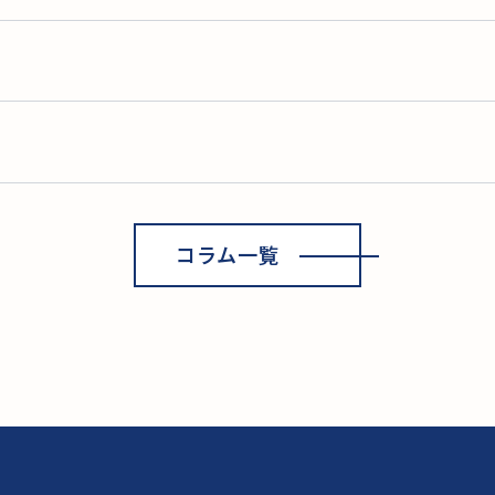
コラム一覧