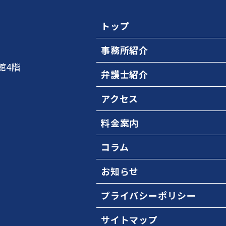
トップ
事務所紹介
館4階
弁護士紹介
アクセス
料金案内
コラム
お知らせ
プライバシーポリシー
サイトマップ